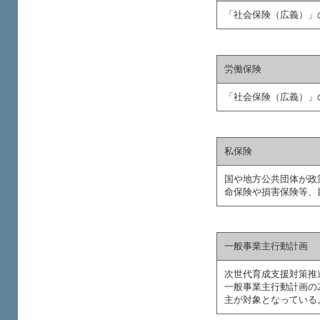
「社会保険（広義）」
労働保険
「社会保険（広義）」
私保険
国や地方公共団体が政
命保険や損害保険等、
一般事業主行動計画
次世代育成支援対策推
一般事業主行動計画の
主が対象となっている