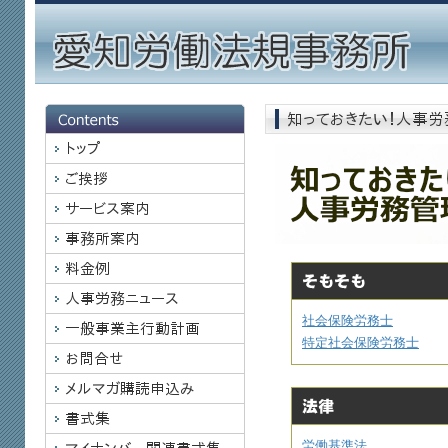
社会保険労務士
特定社会保険労務士
労働基準法