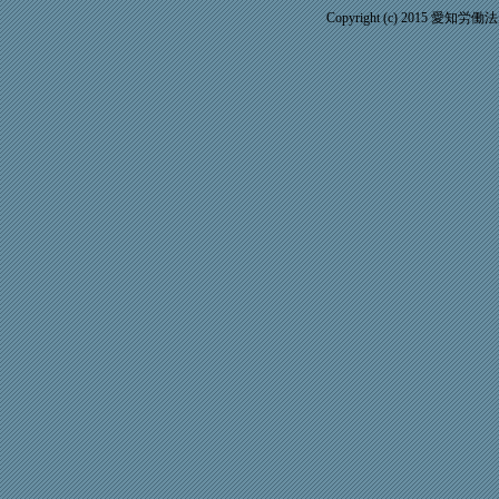
Copyright (c) 2015 愛知労働法